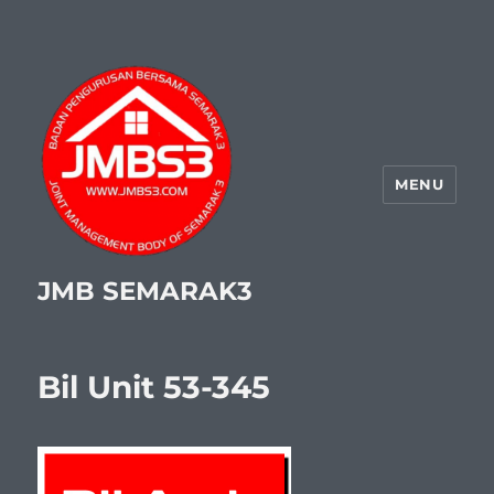
MENU
JMB SEMARAK3
Bil Unit 53-345