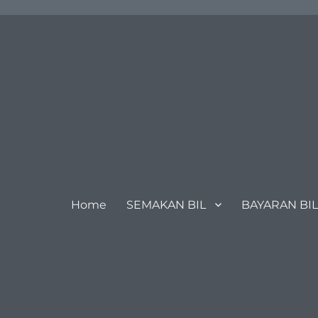
Home
SEMAKAN BIL
BAYARAN BIL