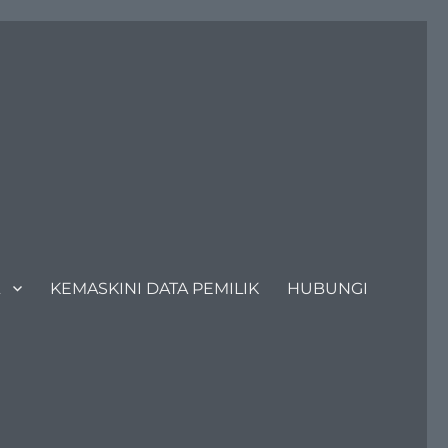
KEMASKINI DATA PEMILIK
HUBUNGI