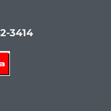
62-3414