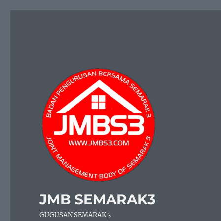
JMB SEMARAK3
GUGUSAN SEMARAK 3