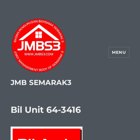
MENU
JMB SEMARAK3
Bil Unit 64-3416